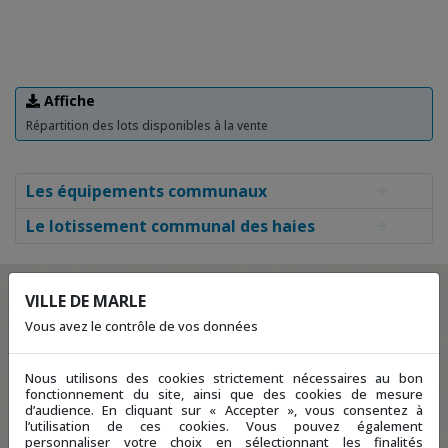
Affiche
Répartition des lots disponibles à la vente
Les équipements communaux
Le lotissement communal des haies
VILLE DE MARLE
Vous avez le contrôle de vos données
Nous utilisons des cookies strictement nécessaires au bon
fonctionnement du site, ainsi que des cookies de mesure
d’audience. En cliquant sur « Accepter », vous consentez à
l’utilisation de ces cookies. Vous pouvez également
personnaliser votre choix en sélectionnant les finalités