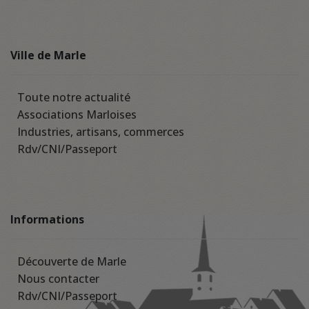
Ville de Marle
Toute notre actualité
Associations Marloises
Industries, artisans, commerces
Rdv/CNI/Passeport
Informations
Découverte de Marle
Nous contacter
Rdv/CNI/Passeport