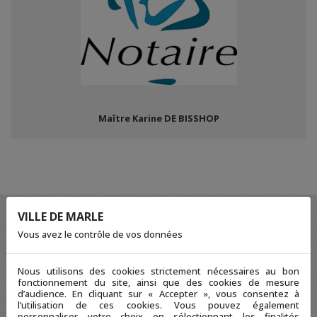
Maître Karine DE BISSHOP
VILLE DE MARLE
Vous avez le contrôle de vos données
Nous utilisons des cookies strictement nécessaires au bon
fonctionnement du site, ainsi que des cookies de mesure
d’audience. En cliquant sur « Accepter », vous consentez à
l’utilisation de ces cookies. Vous pouvez également
personnaliser votre choix en sélectionnant les finalités