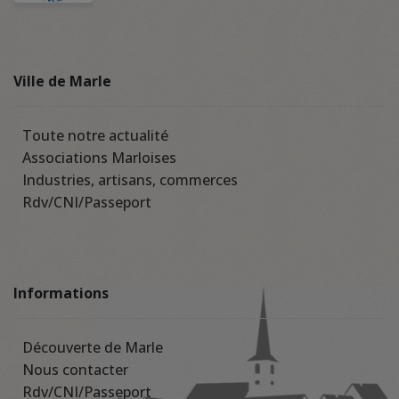
Ville de Marle
Toute notre actualité
Associations Marloises
Industries, artisans, commerces
Rdv/CNI/Passeport
Informations
Découverte de Marle
Nous contacter
Rdv/CNI/Passeport