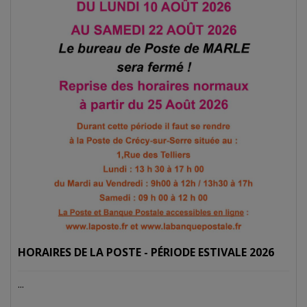
HORAIRES DE LA POSTE - PÉRIODE ESTIVALE 2026
...