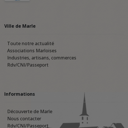
Ville de Marle
Toute notre actualité
Associations Marloises
Industries, artisans, commerces
Rdv/CNI/Passeport
Informations
Découverte de Marle
Nous contacter
Rdv/CNI/Passeport