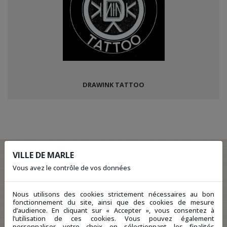
DRAWINK TATTOO
VILLE DE MARLE
Vous avez le contrôle de vos données
Nous utilisons des cookies strictement nécessaires au bon
fonctionnement du site, ainsi que des cookies de mesure
d’audience. En cliquant sur « Accepter », vous consentez à
l’utilisation de ces cookies. Vous pouvez également
personnaliser votre choix en sélectionnant les finalités